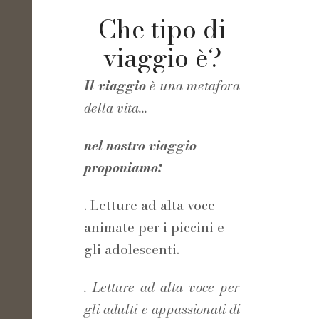
Che tipo di
viaggio è?
Il viaggio
è una metafora
della vita...
nel nostro viaggio
proponiamo:
. Letture ad alta voce
animate per i piccini e
gli adolescenti.
. Letture ad alta voce per
gli adulti e appassionati di